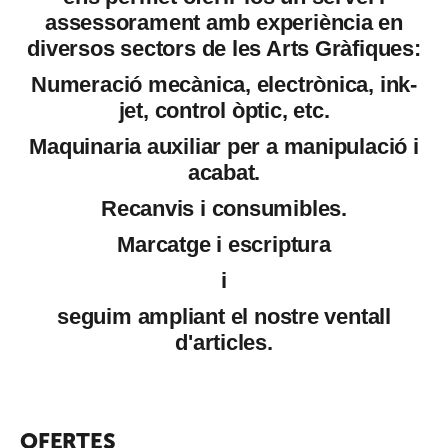
assessorament amb experiència en
diversos sectors de les Arts Gràfiques:
Numeració mecànica, electrònica, ink-
jet, control òptic, etc.
Maquinaria auxiliar per a manipulació i
acabat.
Recanvis i consumibles.
Marcatge i escriptura
i
seguim ampliant el nostre ventall
d'articles.
OFERTES