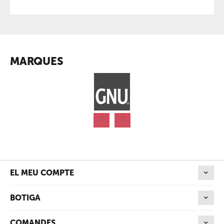
MARQUES
EL MEU COMPTE
BOTIGA
COMANDES