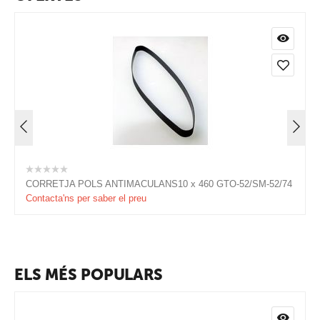
CORRETJA POLS ANTIMACULANS10 x 460 GTO-52/SM-52/74
Contacta'ns per saber el preu
ELS MÉS POPULARS