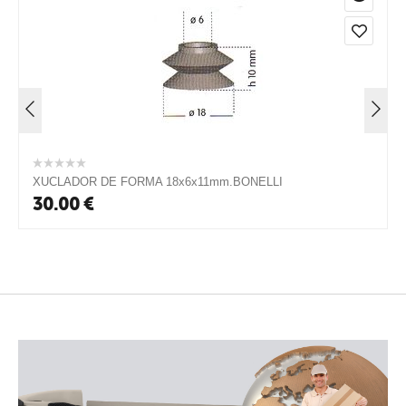
XUCLADOR DE FORMA 18x6x11mm.BONELLI
30.00
€