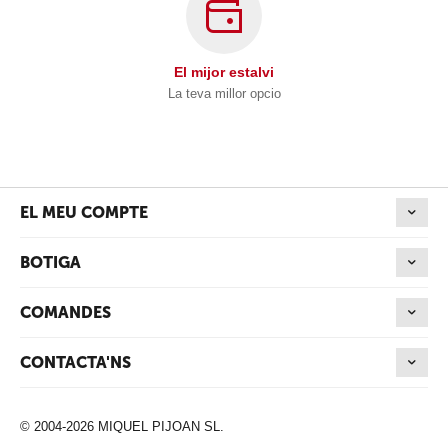
El mijor estalvi
La teva millor opcio
EL MEU COMPTE
BOTIGA
COMANDES
CONTACTA'NS
© 2004-2026 MIQUEL PIJOAN SL.