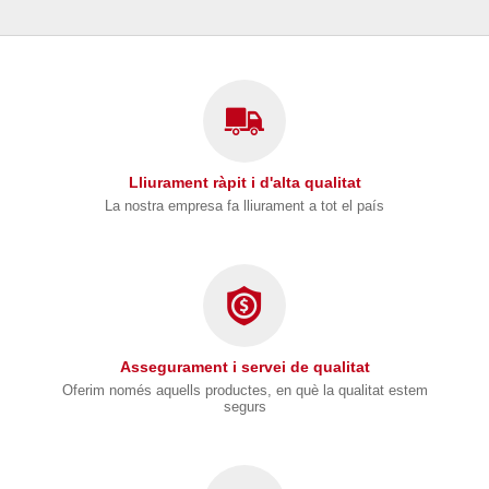
Lliurament ràpit i d'alta qualitat
La nostra empresa fa lliurament a tot el país
Assegurament i servei de qualitat
Oferim només aquells productes, en què la qualitat estem
segurs