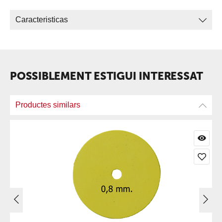
Caracteristicas
POSSIBLEMENT ESTIGUI INTERESSAT
Productes similars