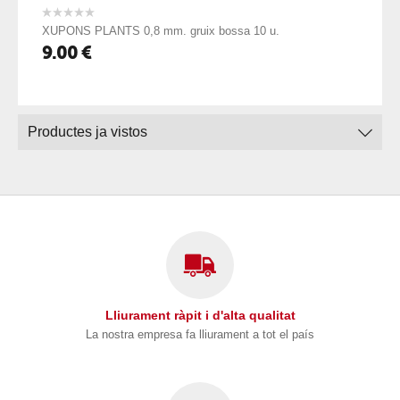
XUPONS PLANTS 0,8 mm. gruix bossa 10 u.
9.00
€
Productes ja vistos
Lliurament ràpit i d'alta qualitat
La nostra empresa fa lliurament a tot el país