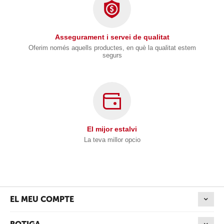
Assegurament i servei de qualitat
Oferim només aquells productes, en què la qualitat estem
segurs
El mijor estalvi
La teva millor opcio
EL MEU COMPTE