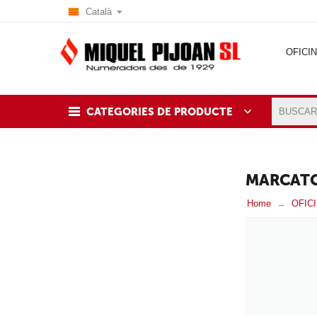
Català
OFICI
BLOG
CATEGORIES DE PRODUCTE
MARCAT
Home
OFIC