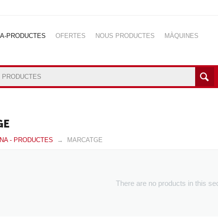
NA-PRODUCTES
OFERTES
NOUS PRODUCTES
MÀQUINES
GE
INA - PRODUCTES
MARCATGE
There are no products in this se