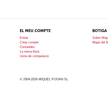
EL MEU COMPTE
BOTIGA
Entrar
Sobre Miqu
Crear compte
Mapa del l
Comandes
La meva llista
Llista de comparació
© 2004-2026 MIQUEL PIJOAN SL.