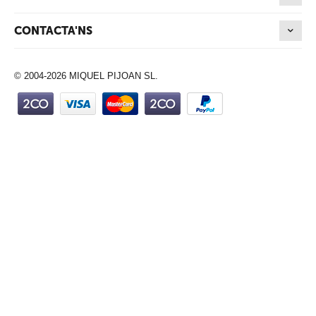
CONTACTA'NS
© 2004-2026 MIQUEL PIJOAN SL.