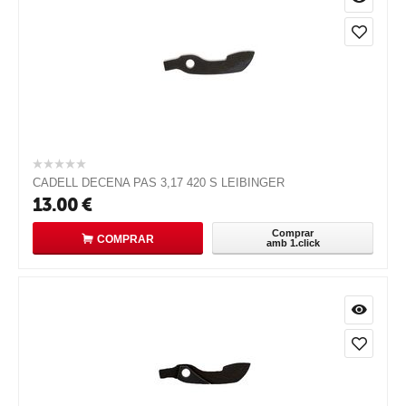
CADELL DECENA PAS 3,17 420 S LEIBINGER
13.00
€
Comprar
COMPRAR
amb 1.click