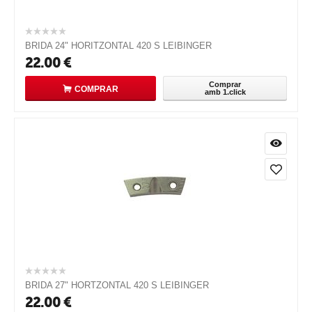
BRIDA 24" HORITZONTAL 420 S LEIBINGER
22.00
€
Comprar
COMPRAR
amb 1.click
BRIDA 27" HORTZONTAL 420 S LEIBINGER
22.00
€