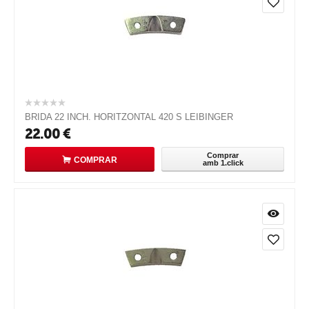
BRIDA 22 INCH. HORITZONTAL 420 S LEIBINGER
22.00
€
Comprar
COMPRAR
amb 1.click