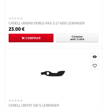
CADELL UNIDAD DOBLE-PAS 3,17 420S LEIBINGER
23.00
€
Comprar
COMPRAR
amb 1.click
CADELL UNITAT 420 S LEIBINGER