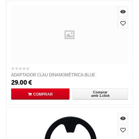
ADAPTADOR CLAU DINAMOMÉTRICA-BLUE
29.00
€
Comprar
COMPRAR
amb 1.click