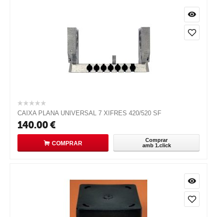
CAIXA PLANA UNIVERSAL 7 XIFRES 420/520 SF
140.00
€
Comprar
COMPRAR
amb 1.click