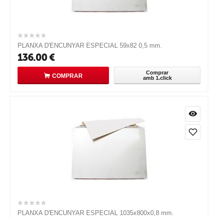
PLANXA D'ENCUNYAR ESPECIAL 59x82 0,5 mm.
136.00
€
Comprar
COMPRAR
amb 1.click
PLANXA D'ENCUNYAR ESPECIAL 1035x800x0,8 mm.