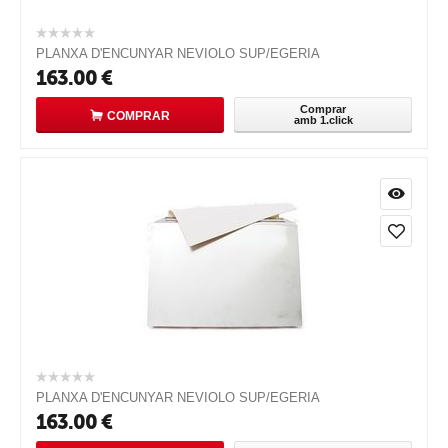
PLANXA D'ENCUNYAR NEVIOLO SUP/EGERIA
163.00
€
Comprar
COMPRAR
amb 1.click
PLANXA D'ENCUNYAR NEVIOLO SUP/EGERIA
163.00
€