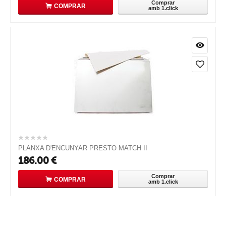
Comprar
COMPRAR
amb 1.click
PLANXA D'ENCUNYAR PRESTO MATCH II
186.00
€
Comprar
COMPRAR
amb 1.click