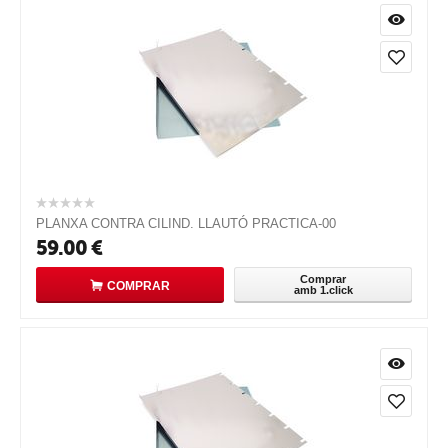
PLANXA CONTRA CILIND. LLAUTÓ PRACTICA-00
59.00
€
Comprar
COMPRAR
amb 1.click