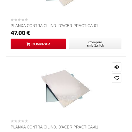
PLANXA CONTRA CILIND. D'ACER PRACTICA-01
47.00
€
Comprar
COMPRAR
amb 1.click
PLANXA CONTRA CILIND. D'ACER PRACTICA-01