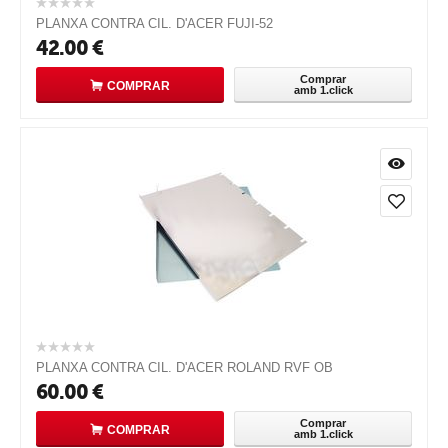
PLANXA CONTRA CIL. D'ACER FUJI-52
42.00
€
Comprar
COMPRAR
amb 1.click
PLANXA CONTRA CIL. D'ACER ROLAND RVF OB
60.00
€
Comprar
COMPRAR
amb 1.click