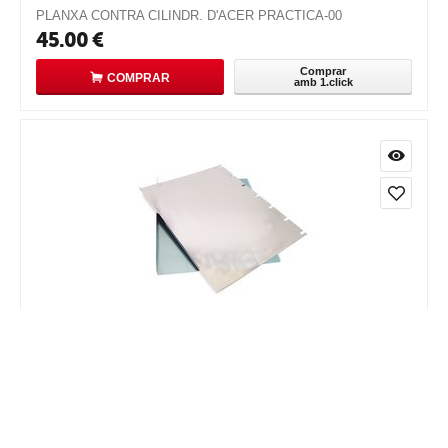
PLANXA CONTRA CILINDR. D'ACER PRACTICA-00
45.00
€
Comprar
COMPRAR
amb 1.click
PLANXA CONTRA CILINDR. D'ACER PRACTICA-00
45.00
€
Comprar
COMPRAR
amb 1.click