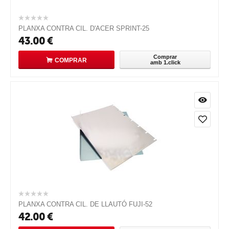
PLANXA CONTRA CIL. D'ACER SPRINT-25
43.00
€
Comprar
COMPRAR
amb 1.click
PLANXA CONTRA CIL. DE LLAUTÓ FUJI-52
42.00
€