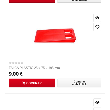
FALCA PLÀSTIC 25 x 75 x 195 mm.
9.00
€
Comprar
COMPRAR
amb 1.click