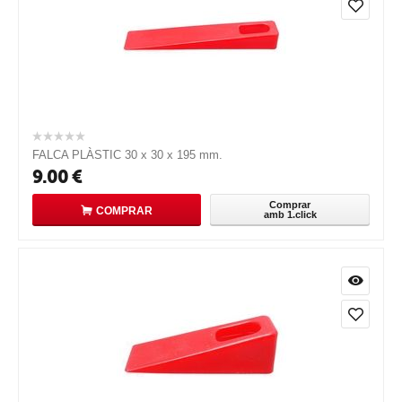
FALCA PLÀSTIC 30 x 30 x 195 mm.
9.00
€
Comprar
COMPRAR
amb 1.click