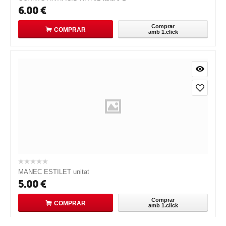
6.00
€
Comprar
COMPRAR
amb 1.click
MANEC ESTILET unitat
5.00
€
Comprar
COMPRAR
amb 1.click