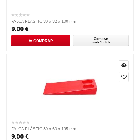
FALCA PLÀSTIC 30 x 32 x 100 mm.
9.00
€
Comprar
COMPRAR
amb 1.click
FALCA PLÀSTIC 30 x 60 x 195 mm.
9.00
€