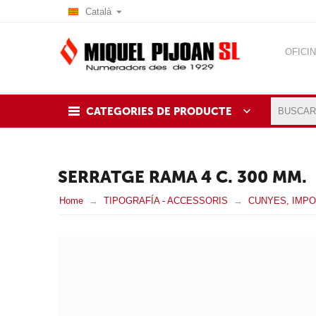
Català
OFICI
BLOG
CATEGORIES DE PRODUCTE
SERRATGE RAMA 4 C. 300 MM.
Home
TIPOGRAFÍA - ACCESSORIS
CUNYES, IMPO