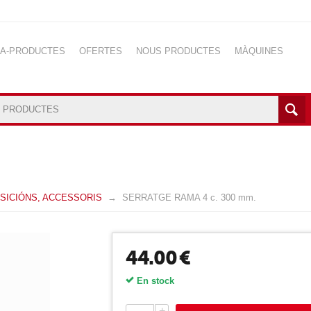
NA-PRODUCTES
OFERTES
NOUS PRODUCTES
MÀQUINES
SICIÓNS, ACCESSORIS
SERRATGE RAMA 4 c. 300 mm.
44.00
€
En stock
+