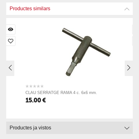
Productes similars
CLAU SERRATGE RAMA 4 c. 6x6 mm.
15.00
€
Productes ja vistos