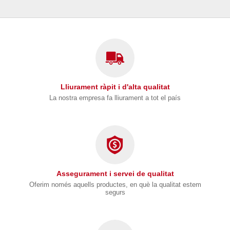
Lliurament ràpit i d'alta qualitat
La nostra empresa fa lliurament a tot el país
Assegurament i servei de qualitat
Oferim només aquells productes, en què la qualitat estem
segurs