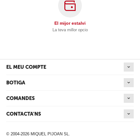
El mijor estalvi
La teva millor opcio
EL MEU COMPTE
BOTIGA
COMANDES
CONTACTA'NS
© 2004-2026 MIQUEL PIJOAN SL.