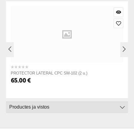
PROTECTOR LATERAL CPC SM-102 (2 u.)
65.00
€
Productes ja vistos