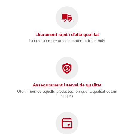
Lliurament ràpit i d'alta qualitat
La nostra empresa fa lliurament a tot el país
Assegurament i servei de qualitat
Oferim només aquells productes, en què la qualitat estem
segurs