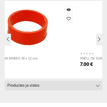
ANELL DE GOMA MABEG 50 x 25 mm.
7.00
€
Productes ja vistos